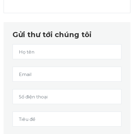
Gửi thư tới chúng tôi