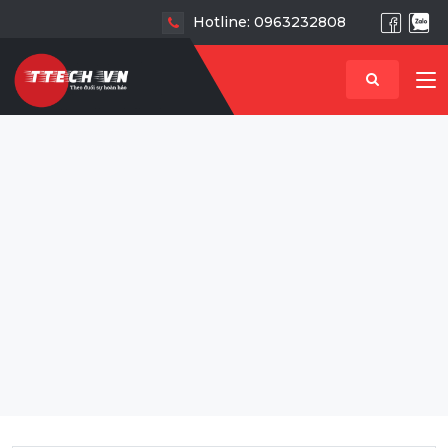
Hotline: 0963232808