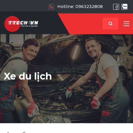
Hotline: 0963232808
Xe du lịch