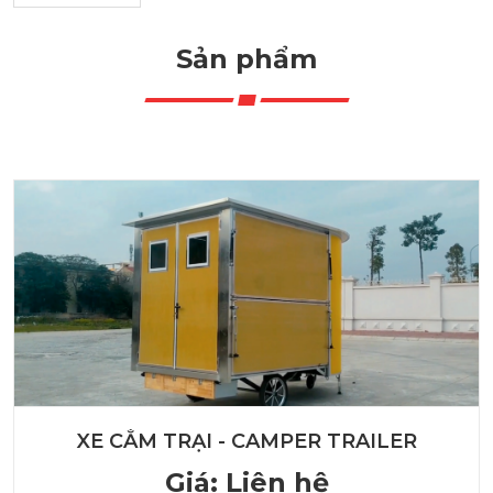
Sản phẩm
XE CẮM TRẠI - CAMPER TRAILER
Giá: Liên hệ