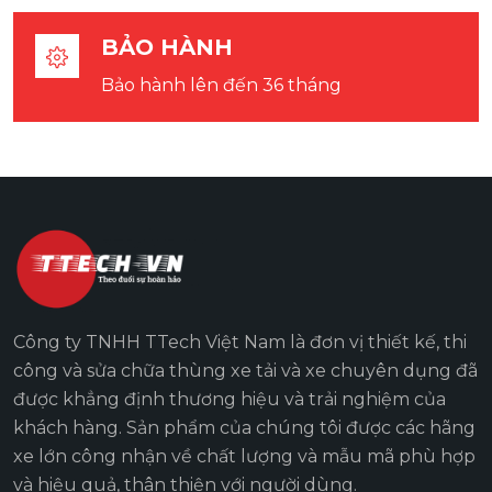
BẢO HÀNH
Bảo hành lên đến 36 tháng
Công ty TNHH TTech Việt Nam là đơn vị thiết kế, thi
công và sửa chữa thùng xe tải và xe chuyên dụng đã
được khẳng định thương hiệu và trải nghiệm của
khách hàng. Sản phẩm của chúng tôi được các hãng
xe lớn công nhận về chất lượng và mẫu mã phù hợp
và hiệu quả, thân thiện với người dùng.