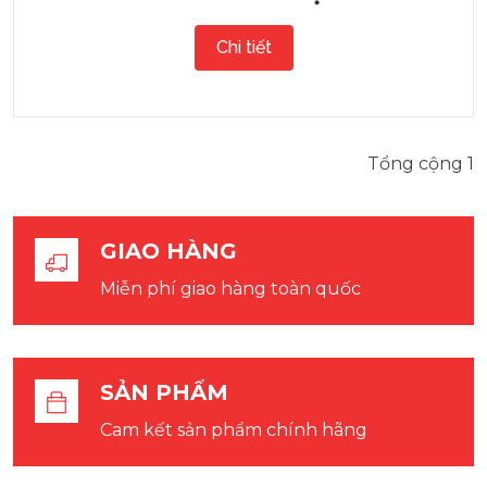
Chi tiết
Tổng cộng 1
GIAO HÀNG
Miễn phí giao hàng toàn quốc
SẢN PHẨM
Cam kết sản phẩm chính hãng