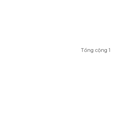
Tổng cộng 1